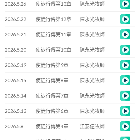
2026.5.26
使徒行傳第13章
陳永光牧師
2026.5.22
使徒行傳第12章
陳永光牧師
2026.5.21
使徒行傳第11章
陳永光牧師
2026.5.20
使徒行傳第10章
陳永光牧師
2026.5.19
使徒行傳第9章
陳永光牧師
2026.5.15
使徒行傳第8章
陳永光牧師
2026.5.14
使徒行傳第7章
陳永光牧師
2026.5.13
使徒行傳第6章
陳永光牧師
2026.5.8
使徒行傳第4章
江泰億牧師