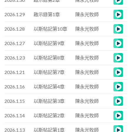
2026.1.29
啟示錄第1章
陳永光牧師
2026.1.28
以斯帖記第10章
陳永光牧師
2026.1.27
以斯帖記第9章
陳永光牧師
2026.1.23
以斯帖記第8章
陳永光牧師
2026.1.21
以斯帖記第7章
陳永光牧師
2026.1.16
以斯帖記第4章
陳永光牧師
2026.1.15
以斯帖記第3章
陳永光牧師
2026.1.14
以斯帖記第2章
陳永光牧師
2026.1.13
以斯帖記第1章
陳永光牧師