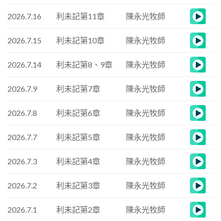
2026.7.16
利未記第11章
陳永光牧師
2026.7.15
利未記第10章
陳永光牧師
2026.7.14
利未記第8、9章
陳永光牧師
2026.7.9
利未記第7章
陳永光牧師
2026.7.8
利未記第6章
陳永光牧師
2026.7.7
利未記第5章
陳永光牧師
2026.7.3
利未記第4章
陳永光牧師
2026.7.2
利未記第3章
陳永光牧師
2026.7.1
利未記第2章
陳永光牧師