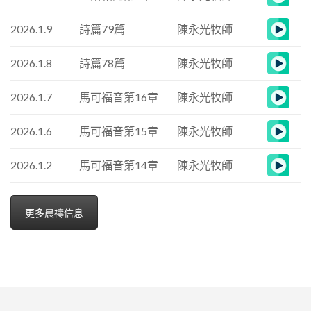
2026.1.9
詩篇79篇
陳永光牧師
2026.1.8
詩篇78篇
陳永光牧師
2026.1.7
馬可福音第16章
陳永光牧師
2026.1.6
馬可福音第15章
陳永光牧師
2026.1.2
馬可福音第14章
陳永光牧師
更多晨禱信息