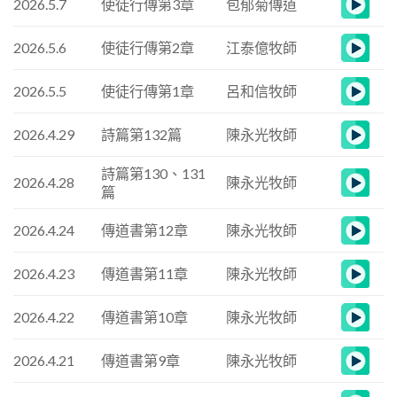
2026.5.7
使徒行傳第3章
包郁菊傳道
2026.5.6
使徒行傳第2章
江泰億牧師
2026.5.5
使徒行傳第1章
呂和信牧師
2026.4.29
詩篇第132篇
陳永光牧師
詩篇第130、131
2026.4.28
陳永光牧師
篇
2026.4.24
傳道書第12章
陳永光牧師
2026.4.23
傳道書第11章
陳永光牧師
2026.4.22
傳道書第10章
陳永光牧師
2026.4.21
傳道書第9章
陳永光牧師