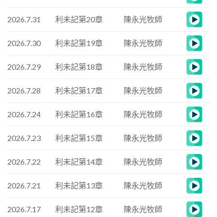
2026.7.31
利未記第20章
陳永光牧師
2026.7.30
利未記第19章
陳永光牧師
2026.7.29
利未記第18章
陳永光牧師
2026.7.28
利未記第17章
陳永光牧師
2026.7.24
利未記第16章
陳永光牧師
2026.7.23
利未記第15章
陳永光牧師
2026.7.22
利未記第14章
陳永光牧師
2026.7.21
利未記第13章
陳永光牧師
2026.7.17
利未記第12章
陳永光牧師