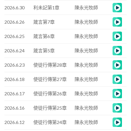
2026.6.30
利未記第1章
陳永光牧師
2026.6.26
箴言第7章
陳永光牧師
2026.6.25
箴言第6章
陳永光牧師
2026.6.24
箴言第5章
陳永光牧師
2026.6.23
使徒行傳第28章
陳永光牧師
2026.6.18
使徒行傳第27章
陳永光牧師
2026.6.17
使徒行傳第26章
陳永光牧師
2026.6.16
使徒行傳第25章
陳永光牧師
2026.6.12
使徒行傳第24章
陳永光牧師