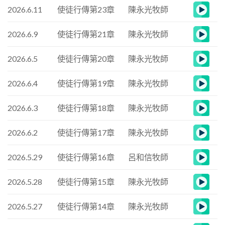
2026.6.11
使徒行傳第23章
陳永光牧師
2026.6.9
使徒行傳第21章
陳永光牧師
2026.6.5
使徒行傳第20章
陳永光牧師
2026.6.4
使徒行傳第19章
陳永光牧師
2026.6.3
使徒行傳第18章
陳永光牧師
2026.6.2
使徒行傳第17章
陳永光牧師
2026.5.29
使徒行傳第16章
呂和信牧師
2026.5.28
使徒行傳第15章
陳永光牧師
2026.5.27
使徒行傳第14章
陳永光牧師