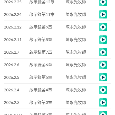
2026.2.25
啟示錄第12章
陳永光牧師
2026.2.24
啟示錄第11章
陳永光牧師
2026.2.12
啟示錄第9章
陳永光牧師
2026.2.11
啟示錄第8章
陳永光牧師
2026.2.7
啟示錄第7章
陳永光牧師
2026.2.6
啟示錄第6章
陳永光牧師
2026.2.5
啟示錄第5章
陳永光牧師
2026.2.4
啟示錄第4章
陳永光牧師
2026.2.3
啟示錄第3章
陳永光牧師
2026.1.30
啟示錄第2章
陳永光牧師