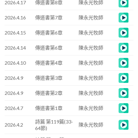
2026.4.17
傳道書第8章
陳永光牧師
2026.4.16
傳道書第7章
陳永光牧師
2026.4.15
傳道書第6章
陳永光牧師
2026.4.14
傳道書第6章
陳永光牧師
2026.4.10
傳道書第4章
陳永光牧師
2026.4.9
傳道書第3章
陳永光牧師
2026.4.9
傳道書第2章
陳永光牧師
2026.4.7
傳道書第1章
陳永光牧師
詩篇 第119篇(33-
2026.4.2
陳永光牧師
64節)