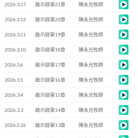
2026.3.17
啟示錄第21章
陳永光牧師
2026.3.12
啟示錄第20章
陳永光牧師
2026.3.11
啟示錄第19章
陳永光牧師
2026.3.10
啟示錄第18章
陳永光牧師
2026.3.6
啟示錄第17章
陳永光牧師
2026.3.5
啟示錄第16章
陳永光牧師
2026.3.4
啟示錄第15章
陳永光牧師
2026.3.3
啟示錄第14章
陳永光牧師
2026.2.26
啟示錄第13章
陳永光牧師