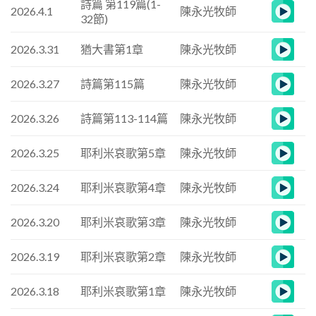
詩篇 第119篇(1-
2026.4.1
陳永光牧師
32節)
2026.3.31
猶大書第1章
陳永光牧師
2026.3.27
詩篇第115篇
陳永光牧師
2026.3.26
詩篇第113-114篇
陳永光牧師
2026.3.25
耶利米哀歌第5章
陳永光牧師
2026.3.24
耶利米哀歌第4章
陳永光牧師
2026.3.20
耶利米哀歌第3章
陳永光牧師
2026.3.19
耶利米哀歌第2章
陳永光牧師
2026.3.18
耶利米哀歌第1章
陳永光牧師