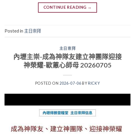
CONTINUE READING
→
Posted in
主日崇拜
主日崇拜
內壢主崇-成為神隊友建立神團隊迎接
神榮耀-歐蕙心師母 20260705
POSTED ON
2026-07-06
BY
RICKY