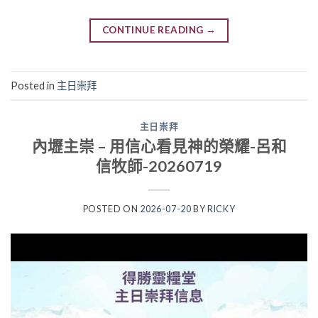
CONTINUE READING
→
Posted in
主日崇拜
主日崇拜
內壢主崇 – 用信心看見神的榮耀-呂和
信牧師-20260719
POSTED ON
2026-07-20
BY
RICKY