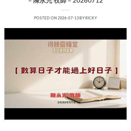
– 陳永光 牧師 – 20260712
POSTED ON
2026-07-13
BY
RICKY