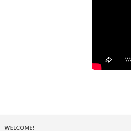
WELCOME!