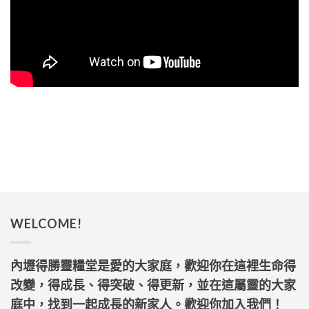
WELCOME!
內壢得勝靈糧堂是愛的大家庭，歡迎你在這裡生命得
改變，得成長、得突破、得更新，並在這屬靈的大家
庭中，找到一起成長的新家人。歡迎你加入我們！