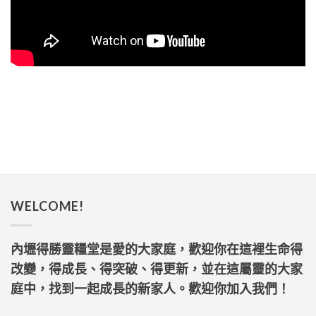
WELCOME!
內壢得勝靈糧堂是愛的大家庭，歡迎你在這裡生命得
改變，得成長、得突破、得更新，並在這屬靈的大家
庭中，找到一起成長的新家人。歡迎你加入我們！