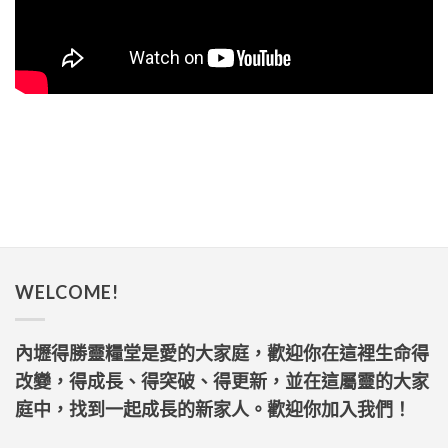
WELCOME!
內壢得勝靈糧堂是愛的大家庭，歡迎你在這裡生命得
改變，得成長、得突破、得更新，並在這屬靈的大家
庭中，找到一起成長的新家人。歡迎你加入我們！