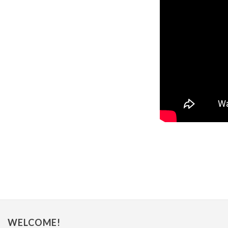
WELCOME!