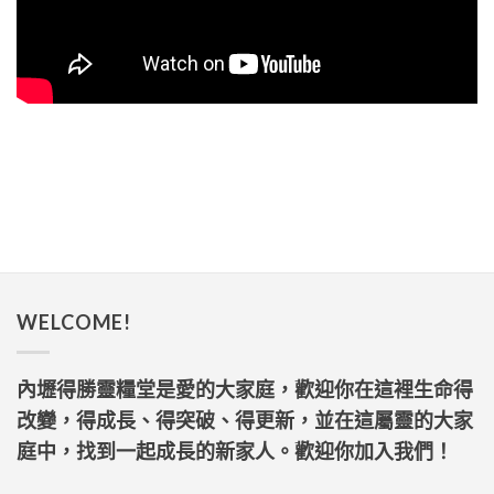
WELCOME!
內壢得勝靈糧堂是愛的大家庭，歡迎你在這裡生命得
改變，得成長、得突破、得更新，並在這屬靈的大家
庭中，找到一起成長的新家人。歡迎你加入我們！