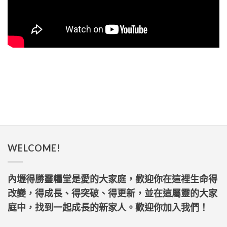
WELCOME!
內壢得勝靈糧堂是愛的大家庭，歡迎你在這裡生命得
改變，得成長、得突破、得更新，並在這屬靈的大家
庭中，找到一起成長的新家人。歡迎你加入我們！