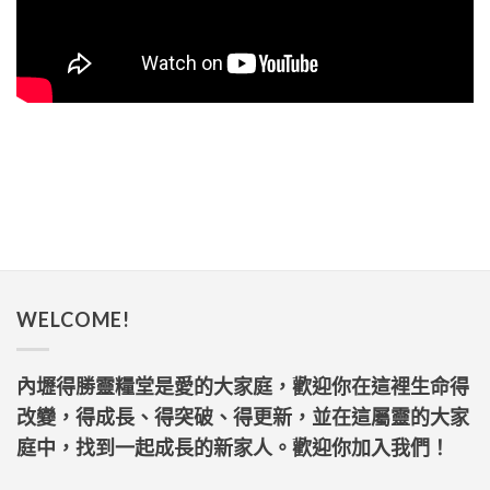
WELCOME!
內壢得勝靈糧堂是愛的大家庭，歡迎你在這裡生命得
改變，得成長、得突破、得更新，並在這屬靈的大家
庭中，找到一起成長的新家人。歡迎你加入我們！