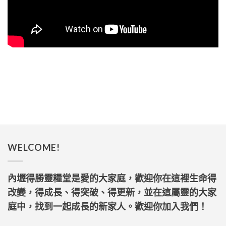
WELCOME!
內壢得勝靈糧堂是愛的大家庭，歡迎你在這裡生命得
改變，得成長、得突破、得更新，並在這屬靈的大家
庭中，找到一起成長的新家人。歡迎你加入我們！