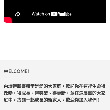
WELCOME!
內壢得勝靈糧堂是愛的大家庭，歡迎你在這裡生命得
改變，得成長、得突破、得更新，並在這屬靈的大家
庭中，找到一起成長的新家人。歡迎你加入我們！