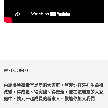
WELCOME!
內壢得勝靈糧堂是愛的大家庭，歡迎你在這裡生命得
改變，得成長、得突破、得更新，並在這屬靈的大家
庭中，找到一起成長的新家人。歡迎你加入我們！