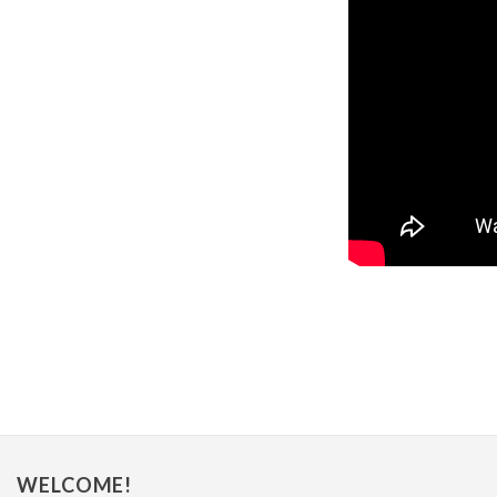
WELCOME!