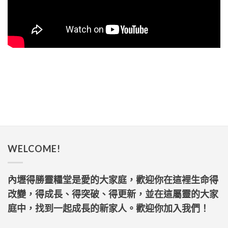
WELCOME!
內壢得勝靈糧堂是愛的大家庭，歡迎你在這裡生命得
改變，得成長、得突破、得更新，並在這屬靈的大家
庭中，找到一起成長的新家人。歡迎你加入我們！