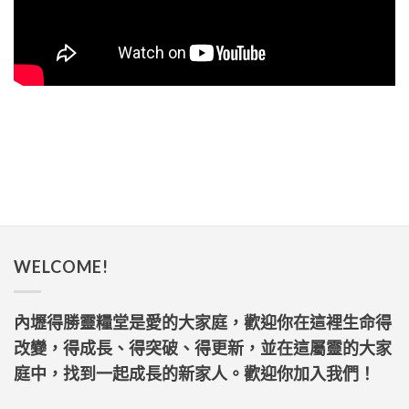
WELCOME!
內壢得勝靈糧堂是愛的大家庭，歡迎你在這裡生命得
改變，得成長、得突破、得更新，並在這屬靈的大家
庭中，找到一起成長的新家人。歡迎你加入我們！