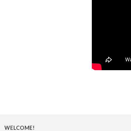
WELCOME!