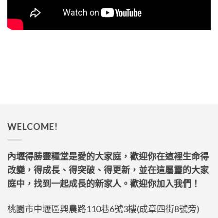
WELCOME!
內壢得勝靈糧堂是愛的大家庭，歡迎你在這裡生命得
改變，得成長、得突破、得更新，並在這屬靈的大家
庭中，找到一起成長的新家人。歡迎你加入我們！
桃園市中壢區興農路110巷6號3樓(成章四街8號旁)