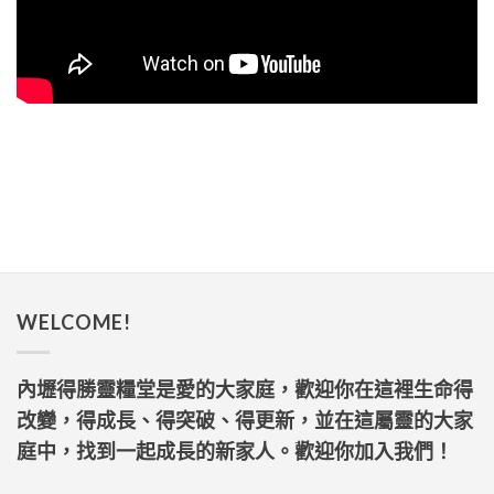
WELCOME!
內壢得勝靈糧堂是愛的大家庭，歡迎你在這裡生命得
改變，得成長、得突破、得更新，並在這屬靈的大家
庭中，找到一起成長的新家人。歡迎你加入我們！