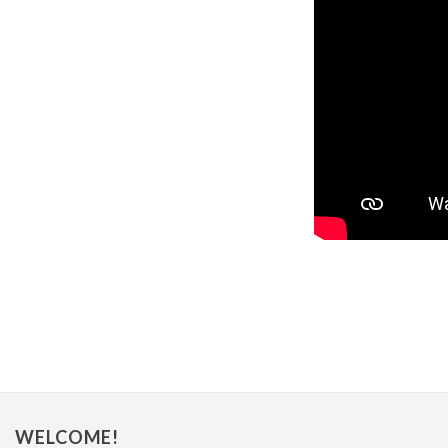
WELCOME!