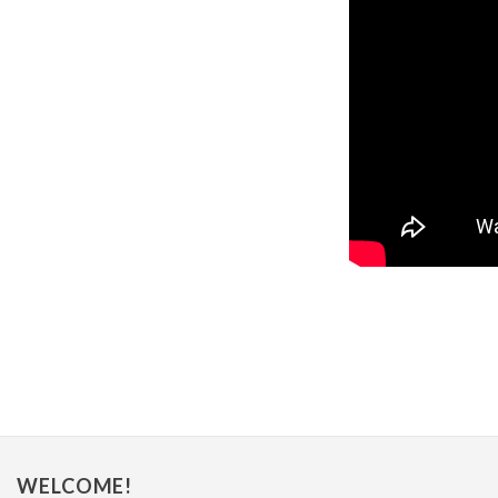
WELCOME!