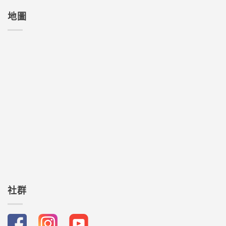
地圖
社群